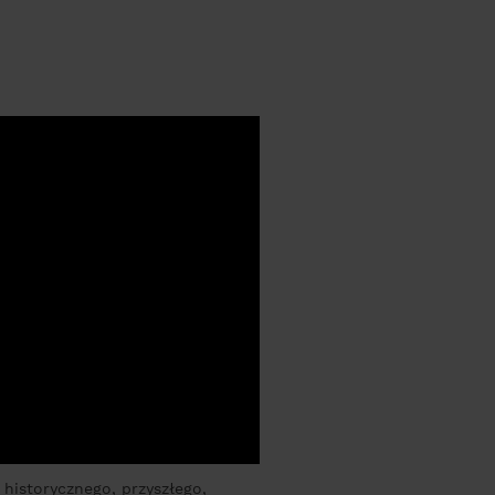
historycznego, przyszłego,