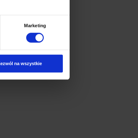
Marketing
ezwól na wszystkie